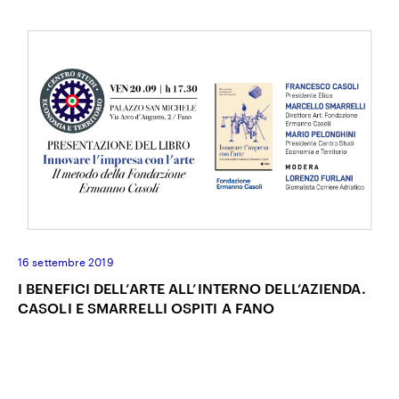
16 settembre 2019
I BENEFICI DELL’ARTE ALL’INTERNO DELL’AZIENDA.
CASOLI E SMARRELLI OSPITI A FANO