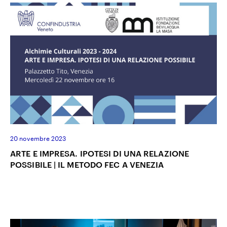
20 novembre 2023
ARTE E IMPRESA. IPOTESI DI UNA RELAZIONE
POSSIBILE | IL METODO FEC A VENEZIA