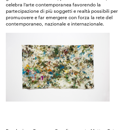
celebra l’arte contemporanea favorendo la
partecipazione di più soggetti e realtà possibili per
promuovere e far emergere con forza la rete del
contemporaneo, nazionale e internazionale.