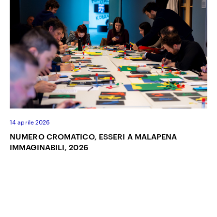
14 aprile 2026
NUMERO CROMATICO, ESSERI A MALAPENA
IMMAGINABILI, 2026