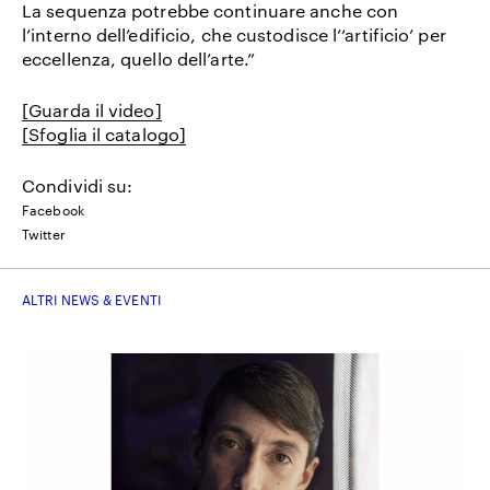
La sequenza potrebbe continuare anche con
l’interno dell’edificio, che custodisce l’‘artificio’ per
eccellenza, quello dell’arte.”
[Guarda il video]
[Sfoglia il catalogo]
Condividi su:
Facebook
Twitter
ALTRI NEWS & EVENTI