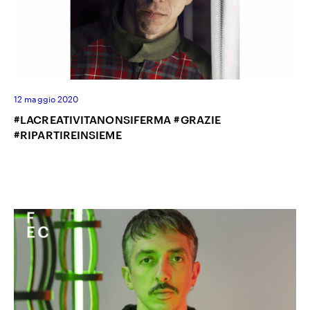
12 maggio 2020
#LACREATIVITANONSIFERMA #GRAZIE
#RIPARTIREINSIEME