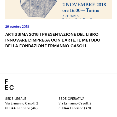
29 ottobre 2018
ARTISSIMA 2018 | PRESENTAZIONE DEL LIBRO
INNOVARE L’IMPRESA CON L’ARTE. IL METODO
DELLA FONDAZIONE ERMANNO CASOLI
SEDE LEGALE
SEDE OPERATIVA
Via Ermanno Casoli, 2
Via Ermanno Casoli, 2
60044 Fabriano (AN)
60044 Fabriano (AN)