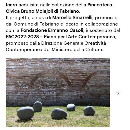
Icaro
acquisita nella collezione della
Pinacoteca
Civica Bruno Molajoli di Fabriano.
Il progetto, a cura di
Marcello Smarrelli
, promosso
dal Comune di Fabriano e ideato in collaborazione
con la
Fondazione Ermanno Casoli
,
è sostenuto dal
PAC2022-2023 – Piano per l’Arte Contemporanea
,
promosso dalla Direzione Generale Creatività
Contemporanea del Ministero della Cultura.