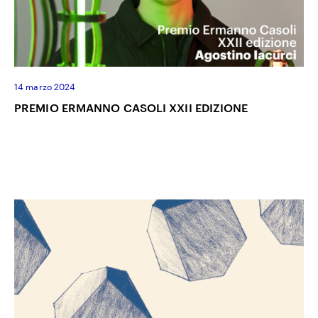
14 marzo 2024
PREMIO ERMANNO CASOLI XXII EDIZIONE