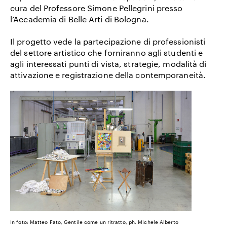
cura del Professore Simone Pellegrini presso
l’
Accademia di Belle Arti di Bologna
.
Il progetto vede la partecipazione di professionisti
del settore artistico che forniranno agli studenti e
agli interessati punti di vista, strategie, modalità di
attivazione e registrazione della contemporaneità.
In foto: Matteo Fato, Gentile come un ritratto, ph. Michele Alberto