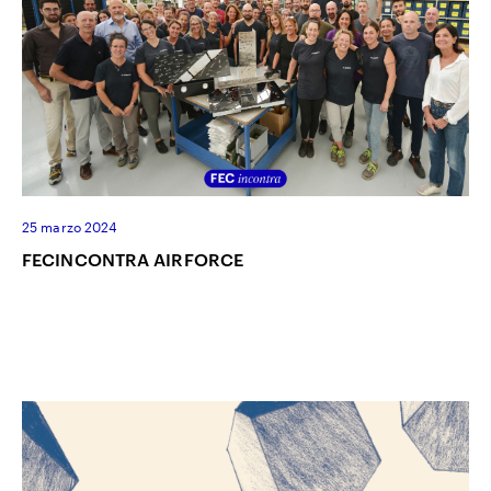
25 marzo 2024
FECINCONTRA AIRFORCE