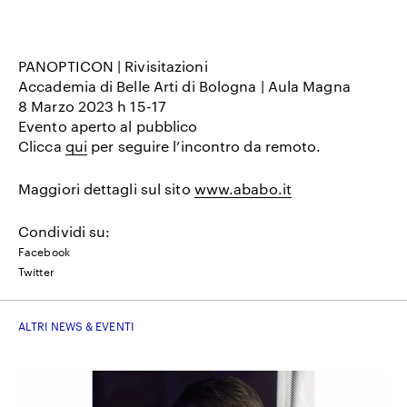
PANOPTICON | Rivisitazioni
Accademia di Belle Arti di Bologna | Aula Magna
8 Marzo 2023 h 15-17
Evento aperto al pubblico
Clicca
qui
per seguire l’incontro da remoto.
Maggiori dettagli sul sito
www.ababo.it
Condividi su:
Facebook
Twitter
ALTRI NEWS & EVENTI