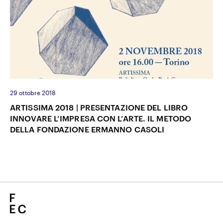
29 ottobre 2018
ARTISSIMA 2018 | PRESENTAZIONE DEL LIBRO
INNOVARE L’IMPRESA CON L’ARTE. IL METODO
DELLA FONDAZIONE ERMANNO CASOLI