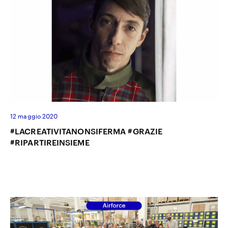
12 maggio 2020
#LACREATIVITANONSIFERMA #GRAZIE
#RIPARTIREINSIEME