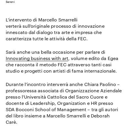
Sereni
L’intervento di Marcello Smarrelli
verterà sull’originale processo di innovazione
innescato dal dialogo tra arte e impresa che
caratterizza tutte le attività della FEC.
Sarà anche una bella occasione per parlare di
Innovating business with art
, volume edito da Egea
che racconta il metodo FEC attraverso tanti casi
studio e progetti con artisti di fama internazionale.
Durante l’incontro interverrà anche
Chiara Paolino
–
professoressa associata di Organizzazione Aziendale
presso l’Università Cattolica del Sacro Cuore e
docente di Leadership, Organization e HR presso
SDA Bocconi School of Management – tra gli autori
del libro insieme a Marcello Smarrelli e Deborah
Carè.