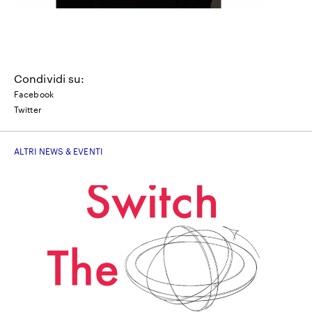
Condividi su:
Facebook
Twitter
ALTRI NEWS & EVENTI