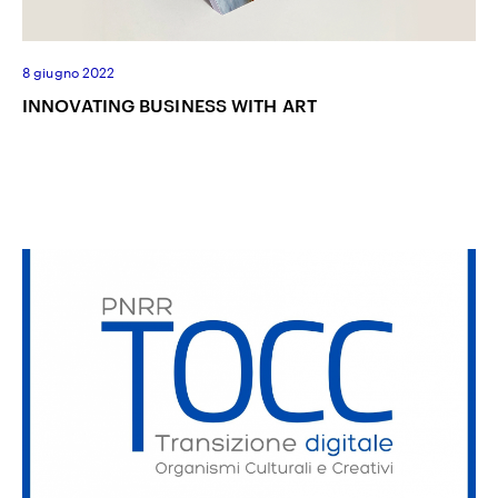
8 giugno 2022
INNOVATING BUSINESS WITH ART