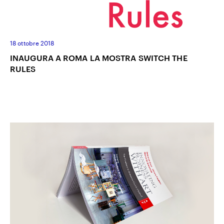
18 ottobre 2018
INAUGURA A ROMA LA MOSTRA SWITCH THE
RULES