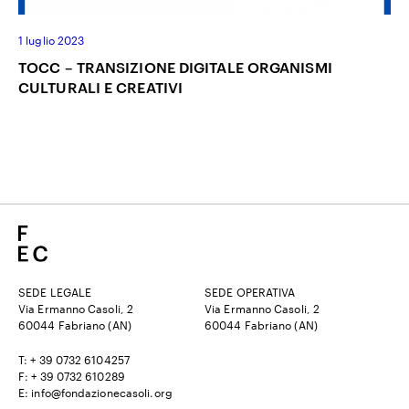
1 luglio 2023
TOCC – TRANSIZIONE DIGITALE ORGANISMI
CULTURALI E CREATIVI
SEDE LEGALE
SEDE OPERATIVA
Via Ermanno Casoli, 2
Via Ermanno Casoli, 2
60044 Fabriano (AN)
60044 Fabriano (AN)
T: + 39 0732 6104257
F: + 39 0732 610289
E: info@fondazionecasoli.org