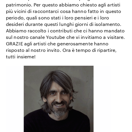
patrimonio. Per questo abbiamo chiesto agli artisti
più vicini di raccontarci cosa hanno fatto in questo
periodo, quali sono stati i loro pensieri e i loro
desideri durante questi lunghi giorni di isolamento.
Abbiamo raccolto i contributi che ci hanno mandato
sul nostro canale
Youtube
che vi invitiamo a visitare.
GRAZIE agli artisti ch
e generosamente hanno
risposto al nostro invito. Ora è tempo di ripartire,
tutti insieme!