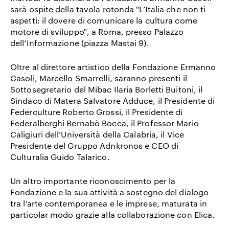
sarà ospite della tavola rotonda "L’Italia che non ti
aspetti: il dovere di comunicare la cultura come
motore di sviluppo", a Roma, presso Palazzo
dell’Informazione (piazza Mastai 9).
Oltre al direttore artistico della Fondazione Ermanno
Casoli, Marcello Smarrelli, saranno presenti il
Sottosegretario del Mibac Ilaria Borletti Buitoni, il
Sindaco di Matera Salvatore Adduce, il Presidente di
Federculture Roberto Grossi, il Presidente di
Federalberghi Bernabò Bocca, il Professor Mario
Caligiuri dell’Università della Calabria, il Vice
Presidente del Gruppo Adnkronos e CEO di
Culturalia Guido Talarico.
Un altro importante riconoscimento per la
Fondazione e la sua attività a sostegno del dialogo
tra l’arte contemporanea e le imprese, maturata in
particolar modo grazie alla collaborazione con Elica.