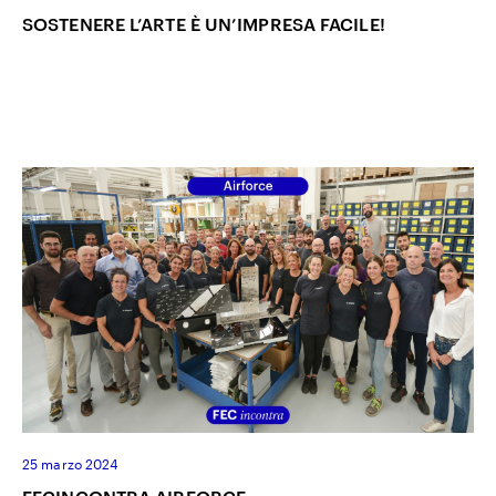
SOSTENERE L’ARTE È UN’IMPRESA FACILE!
25 marzo 2024