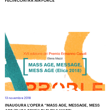
FECINCONTRA AIRFORCE
13 novembre 2018
INAUGURA L’OPERA “MASS AGE, MESSAGE, MESS