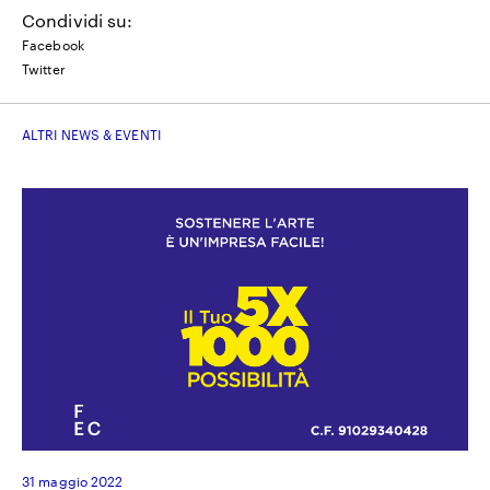
Condividi su:
Facebook
Twitter
ALTRI NEWS & EVENTI
31 maggio 2022