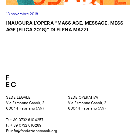
13 novembre 2018
INAUGURA L’OPERA “MASS AGE, MESSAGE, MESS
AGE (ELICA 2018)” DI ELENA MAZZI
SEDE LEGALE
SEDE OPERATIVA
Via Ermanno Casoli, 2
Via Ermanno Casoli, 2
60044 Fabriano (AN)
60044 Fabriano (AN)
T: + 39 0732 6104257
F: + 39 0732 610289
E: info@fondazionecasoli.org