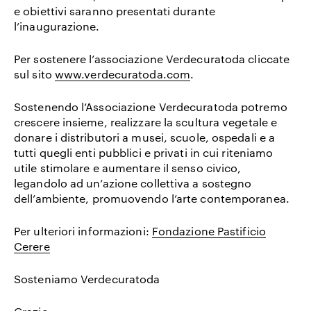
e obiettivi saranno presentati durante
l’inaugurazione.
Per sostenere l’associazione Verdecuratoda cliccate
sul sito
www.verdecuratoda.com
.
Sostenendo l’Associazione Verdecuratoda potremo
crescere insieme, realizzare la scultura vegetale e
donare i distributori a musei, scuole, ospedali e a
tutti quegli enti pubblici e privati in cui riteniamo
utile stimolare e aumentare il senso civico,
legandolo ad un’azione collettiva a sostegno
dell’ambiente, promuovendo l’arte contemporanea.
Per ulteriori informazioni:
Fondazione Pastificio
Cerere
Sosteniamo Verdecuratoda