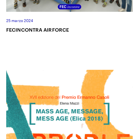
25 marzo 2024
FECINCONTRA AIRFORCE