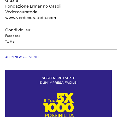
Grazie
Fondazione Ermanno Casoli
Vederecuratoda
www.verdecuratoda.com
Condividi su:
Facebook
Twitter
ALTRI NEWS & EVENTI