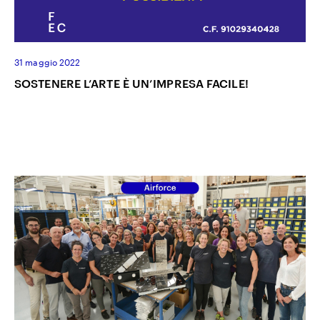
31 maggio 2022
SOSTENERE L’ARTE È UN’IMPRESA FACILE!