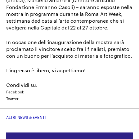
(artista), Marcello Smarrelli (Direttore artistico
Fondazione Ermanno Casoli) – saranno esposte nella
mostra in programma durante la Roma Art Week,
settimana dedicata all’arte contemporanea che si
svolgerà nella Capitale dal 22 al 27 ottobre.
In occasione dell’inaugurazione della mostra sarà
proclamato il vincitore scelto fra i finalisti, premiato
con un buono per l’acquisto di materiale fotografico.
L’ingresso è libero, vi aspettiamo!
Condividi su:
Facebook
Twitter
ALTRI NEWS & EVENTI