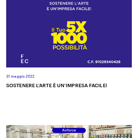
31 maggio 2022
SOSTENERE L’ARTE È UN’IMPRESA FACILE!