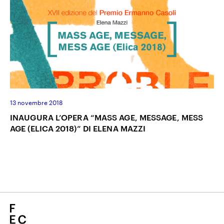
13 novembre 2018
INAUGURA L’OPERA “MASS AGE, MESSAGE, MESS
AGE (ELICA 2018)” DI ELENA MAZZI