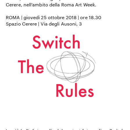
Cerere, nell’ambito della Roma Art Week.
ROMA | giovedì 25 ottobre 2018 | ore 18.30
Spazio Cerere | Via degli Ausoni, 3