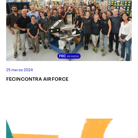
25 marzo 2024
FECINCONTRA AIRFORCE