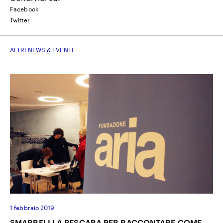
Facebook
Twitter
ALTRI NEWS & EVENTI
1 febbraio 2019
SMARRELLI A PESCARA PER RACCONTARE COME