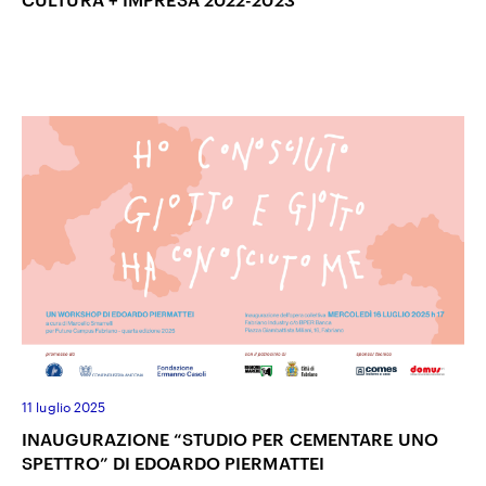
11 luglio 2025
INAUGURAZIONE “STUDIO PER CEMENTARE UNO
SPETTRO” DI EDOARDO PIERMATTEI