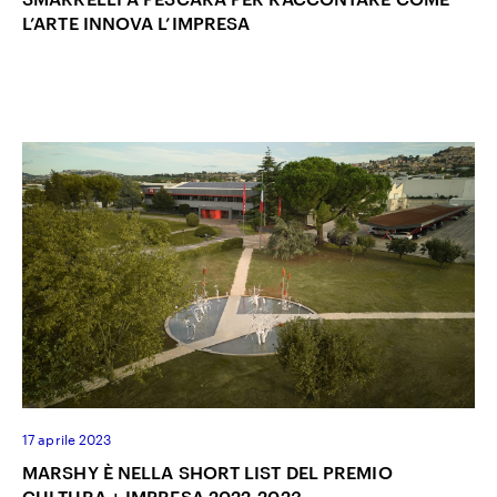
L’ARTE INNOVA L’IMPRESA
17 aprile 2023
MARSHY È NELLA SHORT LIST DEL PREMIO
CULTURA + IMPRESA 2022-2023