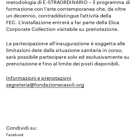
metodologia di E-STRAORDINARIO – il programma di
formazione con l’arte contemporanea che, da oltre
un decennio, contraddistingue l’attività della
FEC. L’installazione entrerà a far parte della Elica
Corporate Collection visitabile su prenotazione.
La partecipazione all’inaugurazione è soggetta alle
limitazioni date dalla situazione sanitaria in corso,
sarà possibile partecipare solo ed esclusivamente su
prenotazione e fino al limite dei posti disponibili.
Informazioni e prenotazioni
segreteria@fondazionecasoli.org
Condividi su:
Facebook