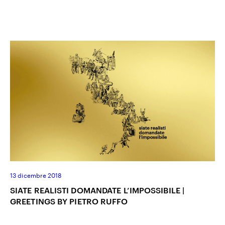
13 dicembre 2018
SIATE REALISTI DOMANDATE L’IMPOSSIBILE |
GREETINGS BY PIETRO RUFFO