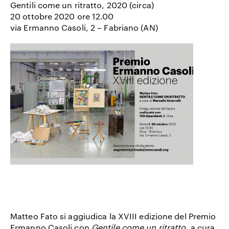
Gentili come un ritratto, 2020 (circa)
20 ottobre 2020 ore 12.00
via Ermanno Casoli, 2 – Fabriano (AN)
Matteo Fato si aggiudica la XVIII edizione del Premio
Ermanno Casoli con
Gentile come un ritratto
, a cura