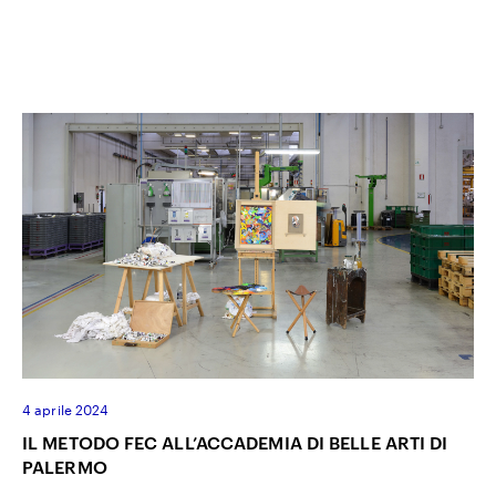
4 aprile 2024
IL METODO FEC ALL’ACCADEMIA DI BELLE ARTI DI
PALERMO