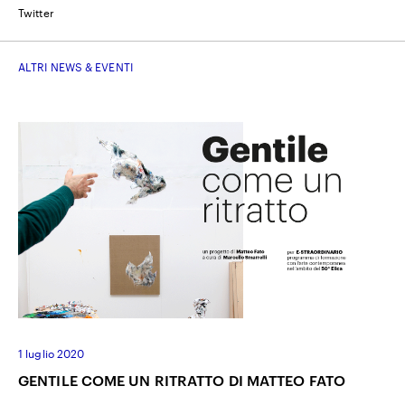
Twitter
ALTRI NEWS & EVENTI
1 luglio 2020
GENTILE COME UN RITRATTO DI MATTEO FATO