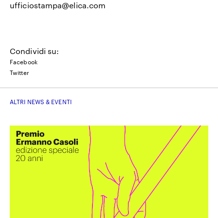
ufficiostampa@elica.com
Condividi su:
Facebook
Twitter
ALTRI NEWS & EVENTI