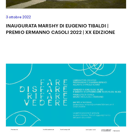
3 ottobre 2022
INAUGURATA MARSHY DI EUGENIO TIBALDI |
PREMIO ERMANNO CASOLI 2022 | XX EDIZIONE