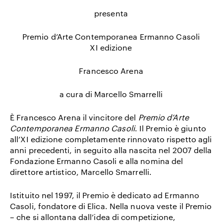
presenta
Premio d’Arte Contemporanea Ermanno Casoli
XI edizione
Francesco Arena
a cura di Marcello Smarrelli
È
Francesco Arena
il vincitore del
Premio d’Arte
Contemporanea Ermanno Casoli
. Il Premio è giunto
all’XI edizione completamente rinnovato rispetto agli
anni precedenti, in seguito alla nascita nel 2007 della
Fondazione Ermanno Casoli
e alla nomina del
direttore artistico,
Marcello Smarrelli
.
Istituito nel 1997, il Premio è dedicato ad Ermanno
Casoli, fondatore di Elica.
Nella nuova veste il Premio
– che si allontana dall’idea di competizione,