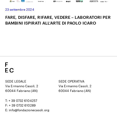
23 settembre 2024
FARE, DISFARE, RIFARE, VEDERE – LABORATORI PER
BAMBINI ISPIRATI ALL’ARTE DI PAOLO ICARO
SEDE LEGALE
SEDE OPERATIVA
Via Ermanno Casoli, 2
Via Ermanno Casoli, 2
60044 Fabriano (AN)
60044 Fabriano (AN)
T: + 39 0732 6104257
F: + 39 0732 610289
E: info@fondazionecasoli.org