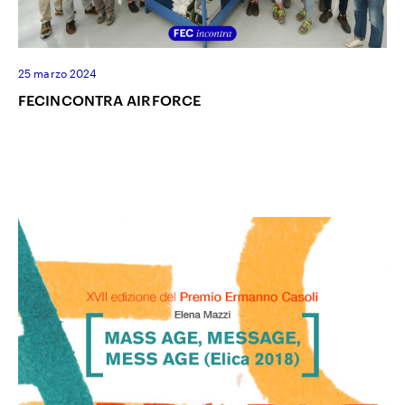
25 marzo 2024
FECINCONTRA AIRFORCE