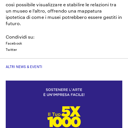
così possibile visualizzare e stabilire le relazioni tra
un museo e l’altro, offrendo una mappatura
ipotetica di come i musei potrebbero essere gestiti in
futuro.
Condividi su:
Facebook
Twitter
ALTRI NEWS & EVENTI