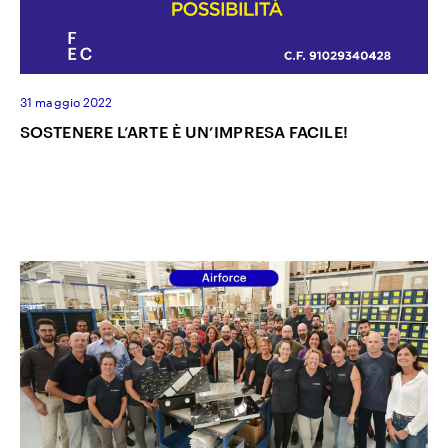
31 maggio 2022
SOSTENERE L’ARTE È UN’IMPRESA FACILE!