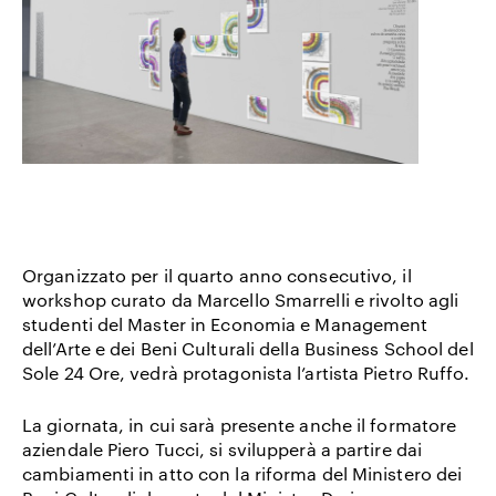
Organizzato per il quarto anno consecutivo, il
workshop curato da Marcello Smarrelli e rivolto agli
studenti del Master in Economia e Management
dell’Arte e dei Beni Culturali della Business School del
Sole 24 Ore, vedrà protagonista l’artista Pietro Ruffo.
La giornata, in cui sarà presente anche il formatore
aziendale Piero Tucci, si svilupperà a partire dai
cambiamenti in atto con la riforma del Ministero dei