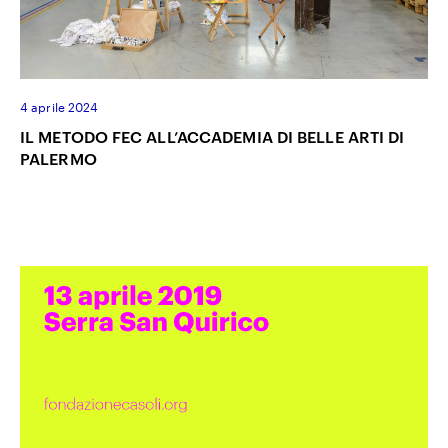
4 aprile 2024
IL METODO FEC ALL’ACCADEMIA DI BELLE ARTI DI
PALERMO