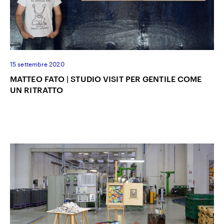
15 settembre 2020
MATTEO FATO | STUDIO VISIT PER GENTILE COME
UN RITRATTO