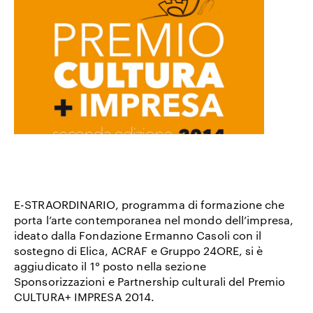
E-STRAORDINARIO, programma di formazione che
porta l’arte contemporanea nel mondo dell’impresa,
ideato dalla Fondazione Ermanno Casoli con il
sostegno di Elica, ACRAF e Gruppo 24ORE, si è
aggiudicato il
1° posto nella sezione
Sponsorizzazioni e Partnership culturali del Premio
CULTURA+ IMPRESA 2014
.