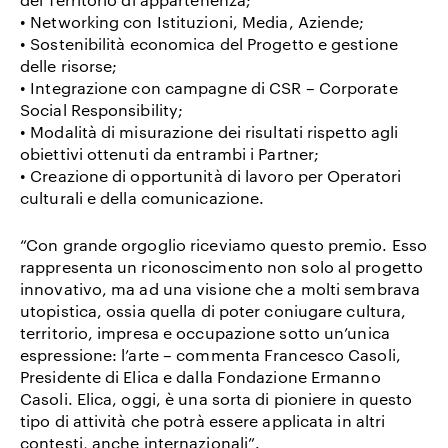
• Networking con Istituzioni, Media, Aziende;
• Sostenibilità economica del Progetto e gestione
delle risorse;
• Integrazione con campagne di CSR – Corporate
Social Responsibility;
• Modalità di misurazione dei risultati rispetto agli
obiettivi ottenuti da entrambi i Partner;
• Creazione di opportunità di lavoro per Operatori
culturali e della comunicazione.
“Con grande orgoglio riceviamo questo premio. Esso
rappresenta un riconoscimento non solo al progetto
innovativo, ma ad una visione che a molti sembrava
utopistica, ossia quella di poter coniugare cultura,
territorio, impresa e occupazione sotto un’unica
espressione: l’arte – commenta
Francesco Casoli
,
Presidente di Elica e dalla Fondazione Ermanno
Casoli. Elica, oggi, è una sorta di pioniere in questo
tipo di attività che potrà essere applicata in altri
contesti, anche internazionali”.