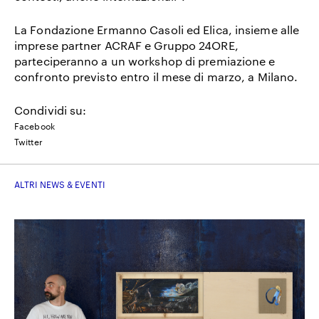
La Fondazione Ermanno Casoli ed Elica, insieme alle
imprese partner ACRAF e Gruppo 24ORE,
parteciperanno a un workshop di premiazione e
confronto previsto entro il mese di marzo, a Milano.
Condividi su:
Facebook
Twitter
ALTRI NEWS & EVENTI