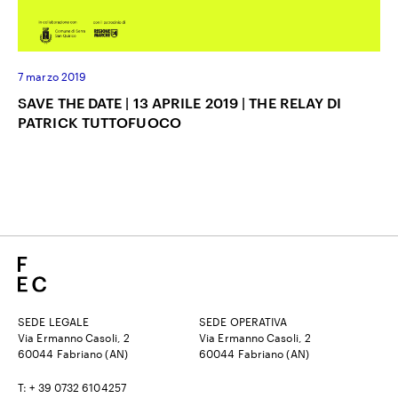
7 marzo 2019
SAVE THE DATE | 13 APRILE 2019 | THE RELAY DI
PATRICK TUTTOFUOCO
SEDE LEGALE
SEDE OPERATIVA
Via Ermanno Casoli, 2
Via Ermanno Casoli, 2
60044 Fabriano (AN)
60044 Fabriano (AN)
T: + 39 0732 6104257