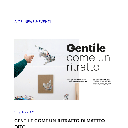
ALTRI NEWS & EVENTI
1 luglio 2020
GENTILE COME UN RITRATTO DI MATTEO
FATO