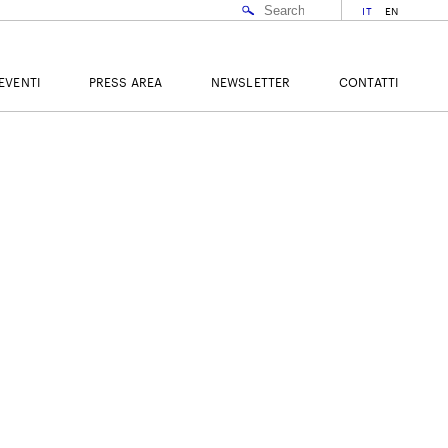
IT
EN
EVENTI
PRESS AREA
NEWSLETTER
CONTATTI