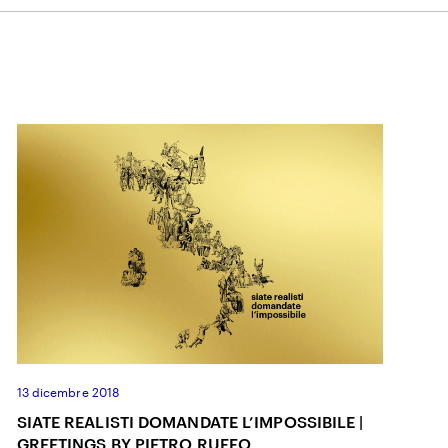
13 dicembre 2018
SIATE REALISTI DOMANDATE L’IMPOSSIBILE |
GREETINGS BY PIETRO RUFFO