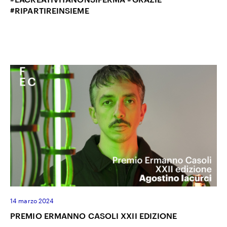
#RIPARTIREINSIEME
14 marzo 2024
PREMIO ERMANNO CASOLI XXII EDIZIONE