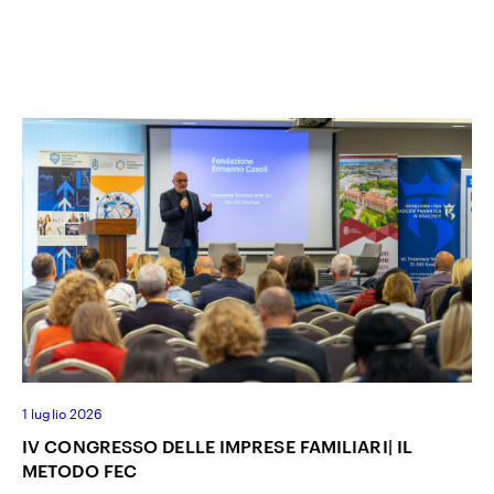
1 luglio 2026
IV CONGRESSO DELLE IMPRESE FAMILIARI| IL
METODO FEC