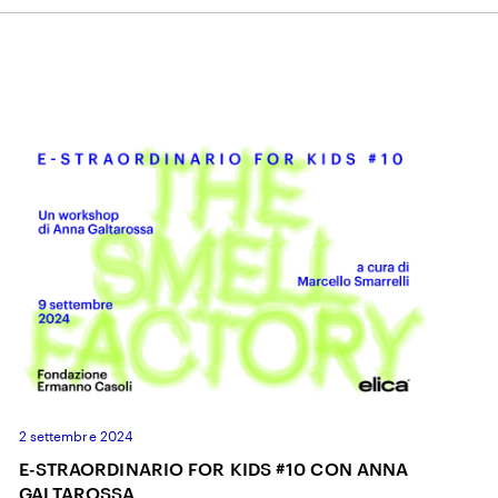
2 settembre 2024
E-STRAORDINARIO FOR KIDS #10 CON ANNA
GALTAROSSA