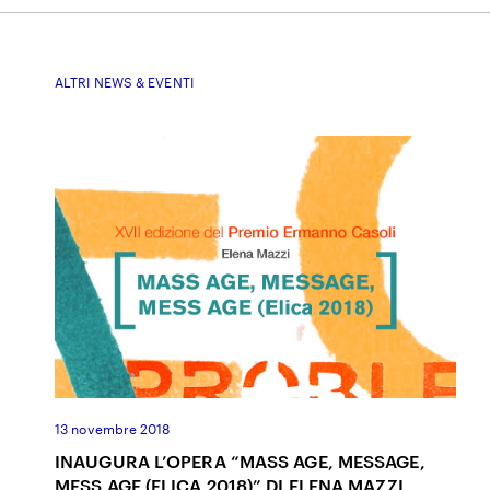
ALTRI NEWS & EVENTI
13 novembre 2018
INAUGURA L’OPERA “MASS AGE, MESSAGE,
MESS AGE (ELICA 2018)” DI ELENA MAZZI