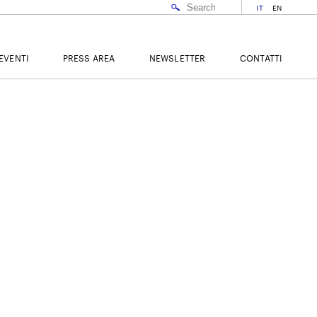
IT
EN
EVENTI
PRESS AREA
NEWSLETTER
CONTATTI