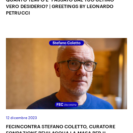
VERO DESIDERIO? | GREETINGS BY LEONARDO
PETRUCCI
12 dicembre 2023
FECINCONTRA STEFANO COLETTO, CURATORE
FONDAZIONE BEVILACQUA LA MASA PER IL