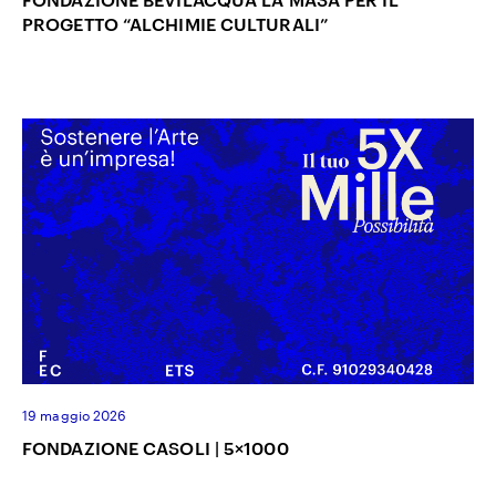
PROGETTO “ALCHIMIE CULTURALI”
19 maggio 2026
FONDAZIONE CASOLI | 5×1000