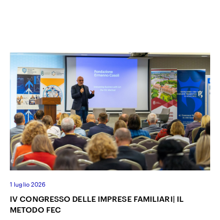
1 luglio 2026
IV CONGRESSO DELLE IMPRESE FAMILIARI| IL
METODO FEC