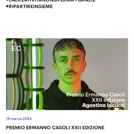
#RIPARTIREINSIEME
14 marzo 2024
PREMIO ERMANNO CASOLI XXII EDIZIONE