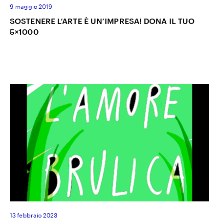
9 maggio 2019
SOSTENERE L’ARTE È UN’IMPRESA! DONA IL TUO
5×1000
13 febbraio 2023