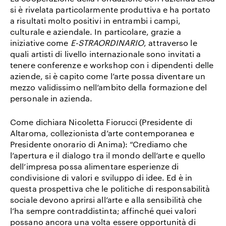
si è rivelata particolarmente produttiva e ha portato
a risultati molto positivi in entrambi i campi,
culturale e aziendale. In particolare, grazie a
iniziative come
E-STRAORDINARIO
, attraverso le
quali artisti di livello internazionale sono invitati a
tenere conferenze e workshop con i dipendenti delle
aziende, si è capito come l’arte possa diventare un
mezzo validissimo nell’ambito della formazione del
personale in azienda.
Come dichiara Nicoletta Fiorucci (Presidente di
Altaroma, collezionista d’arte contemporanea e
Presidente onorario di Anima): “Crediamo che
l’apertura e il dialogo tra il mondo dell’arte e quello
dell’impresa possa alimentare esperienze di
condivisione di valori e sviluppo di idee. Ed è in
questa prospettiva che le politiche di responsabilità
sociale devono aprirsi all’arte e alla sensibilità che
l’ha sempre contraddistinta; affinché quei valori
possano ancora una volta essere opportunità di