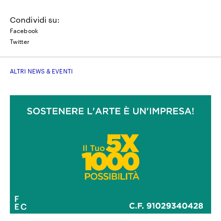
Condividi su:
Facebook
Twitter
ALTRI NEWS & EVENTI