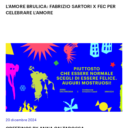
L’AMORE BRULICA: FABRIZIO SARTORI X FEC PER
CELEBRARE L’AMORE
20 dicembre 2024