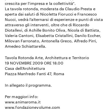
crescita per l’impresa e la collettività”.
La tavola rotonda, moderata da Claudio Presta e
aperta dai saluti di Nicoletta Fiorucci e Francesco
Nucci, vedrà l’alternarsi di esperienze e punti di vista
attraverso gli interventi, oltre che di Riccardo
Diotallevi, di Achille Bonito Oliva, Nicola di Battista,
Valeria Cantoni, Elisabetta Cristallini, Danilo Eccher,
Milovan Farronato, Antonella Greco, Alfredo Pirri,
Amedeo Schiattarella.
Tavola Rotonda Arte, Architettura e Territorio
19 NOVEMBRE 2009 ORE 18.00
Casa dell’Architettura
Piazza Manfredo Fanti 47, Roma
In allegato il programma.
Per maggiori info:
www.animaroma.it
www.fondazionevolume.com