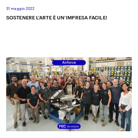
31 maggio 2022
SOSTENERE L’ARTE È UN’IMPRESA FACILE!