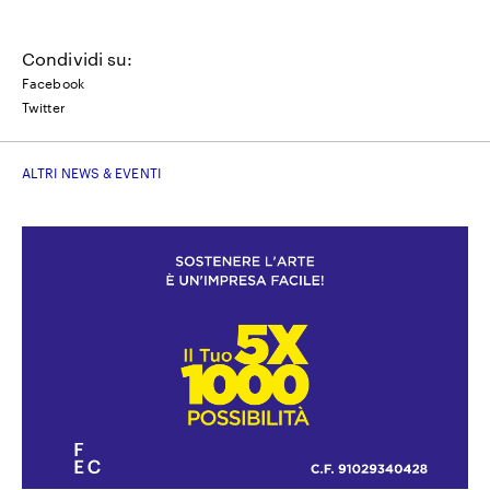
Condividi su:
Facebook
Twitter
ALTRI NEWS & EVENTI