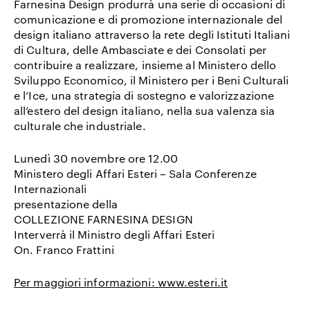
Farnesina Design produrrà una serie di occasioni di
comunicazione e di promozione internazionale del
design italiano attraverso la rete degli Istituti Italiani
di Cultura, delle Ambasciate e dei Consolati per
contribuire a realizzare, insieme al Ministero dello
Sviluppo Economico, il Ministero per i Beni Culturali
e l’Ice, una strategia di sostegno e valorizzazione
all’estero del design italiano, nella sua valenza sia
culturale che industriale.
Lunedì 30 novembre ore 12.00
Ministero degli Affari Esteri – Sala Conferenze
Internazionali
presentazione della
COLLEZIONE FARNESINA DESIGN
Interverrà il Ministro degli Affari Esteri
On. Franco Frattini
Per maggiori informazioni: www.esteri.it