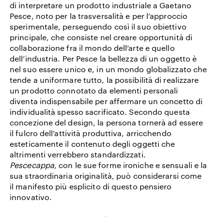
di interpretare un prodotto industriale a Gaetano
Pesce, noto per la trasversalità e per l’approccio
sperimentale, perseguendo così il suo obiettivo
principale, che consiste nel creare opportunità di
collaborazione fra il mondo dell’arte e quello
dell’industria. Per Pesce la bellezza di un oggetto è
nel suo essere unico e, in un mondo globalizzato che
tende a uniformare tutto, la possibilità di realizzare
un prodotto connotato da elementi personali
diventa indispensabile per affermare un concetto di
individualità spesso sacrificato. Secondo questa
concezione del design, la persona tornerà ad essere
il fulcro dell’attività produttiva, arricchendo
esteticamente il contenuto degli oggetti che
altrimenti verrebbero standardizzati.
Pescecappa
, con le sue forme ironiche e sensuali e la
sua straordinaria originalità, può considerarsi come
il manifesto più esplicito di questo pensiero
innovativo.