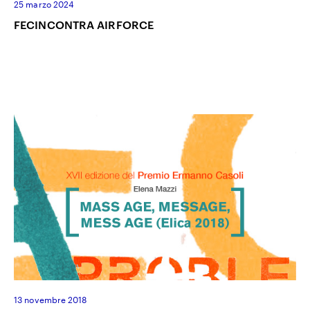
25 marzo 2024
FECINCONTRA AIRFORCE
13 novembre 2018