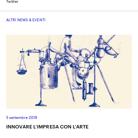
Twitter
ALTRI NEWS & EVENTI
5 settembre 2019
INNOVARE L’IMPRESA CON L’ARTE