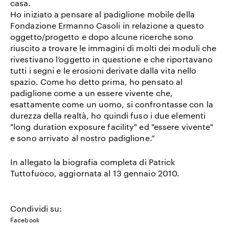
casa.
Ho iniziato a pensare al padiglione mobile della
Fondazione Ermanno Casoli in relazione a questo
oggetto/progetto e dopo alcune ricerche sono
riuscito a trovare le immagini di molti dei moduli che
rivestivano l’oggetto in questione e che riportavano
tutti i segni e le erosioni derivate dalla vita nello
spazio. Come ho detto prima, ho pensato al
padiglione come a un essere vivente che,
esattamente come un uomo, si confrontasse con la
durezza della realtà, ho quindi fuso i due elementi
"long duration exposure facility" ed "essere vivente"
e sono arrivato al nostro padiglione.”
In allegato la biografia completa di Patrick
Tuttofuoco, aggiornata al 13 gennaio 2010.
Condividi su:
Facebook