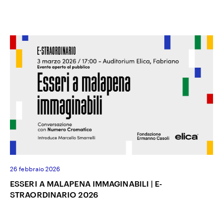
26 febbraio 2026
ESSERI A MALAPENA IMMAGINABILI | E-
STRAORDINARIO 2026