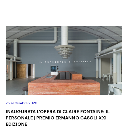
25 settembre 2023
INAUGURATA L’OPERA DI CLAIRE FONTAINE: IL
PERSONALE | PREMIO ERMANNO CASOLI XXI
EDIZIONE