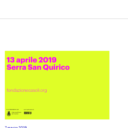
7 marzo 2019