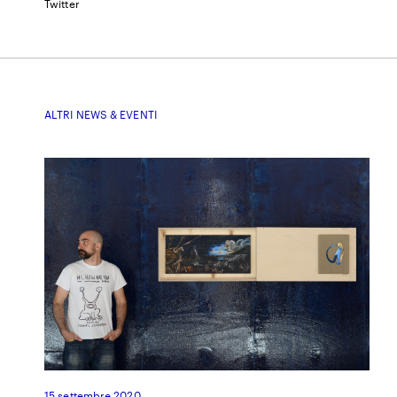
Twitter
ALTRI NEWS & EVENTI
15 settembre 2020