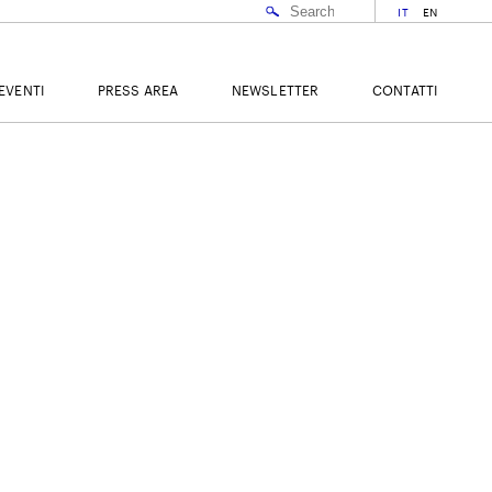
IT
EN
EVENTI
PRESS AREA
NEWSLETTER
CONTATTI