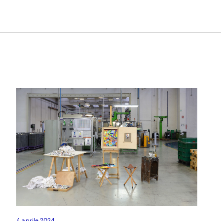
4 aprile 2024