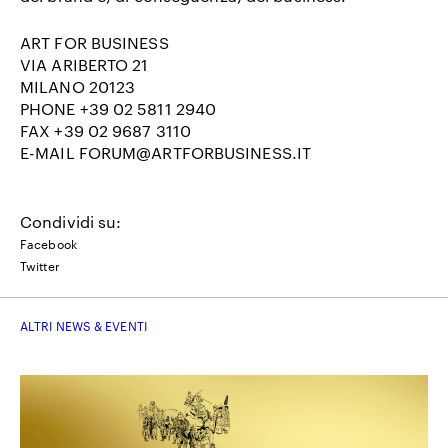
ART FOR BUSINESS
VIA ARIBERTO 21
MILANO 20123
PHONE +39 02 5811 2940
FAX +39 02 9687 3110
E-MAIL FORUM@ARTFORBUSINESS.IT
Condividi su:
Facebook
Twitter
ALTRI NEWS & EVENTI