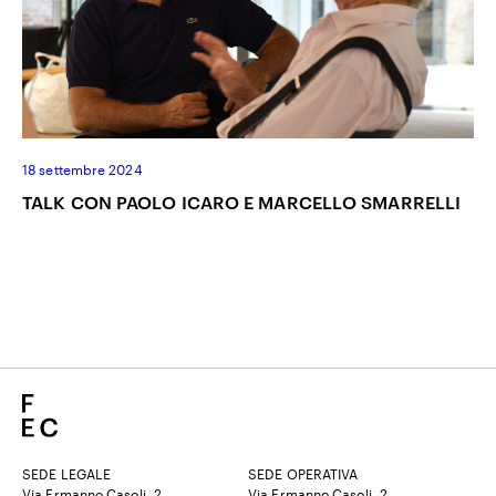
18 settembre 2024
TALK CON PAOLO ICARO E MARCELLO SMARRELLI
SEDE LEGALE
SEDE OPERATIVA
Via Ermanno Casoli, 2
Via Ermanno Casoli, 2