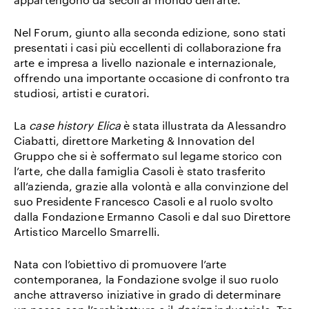
Nel Forum, giunto alla seconda edizione, sono stati
presentati i casi più eccellenti di collaborazione fra
arte e impresa a livello nazionale e internazionale,
offrendo una importante occasione di confronto tra
studiosi, artisti e curatori.
La
case history Elica
è stata illustrata da
Alessandro
Ciabatti, direttore Marketing & Innovation
del
Gruppo che si è soffermato sul legame storico con
l’arte, che dalla famiglia Casoli è stato trasferito
all’azienda, grazie alla volontà e alla convinzione del
suo Presidente Francesco Casoli e al ruolo svolto
dalla
Fondazione Ermanno Casoli
e dal suo
Direttore
Artistico Marcello Smarrelli
.
Nata con l’obiettivo di promuovere l’arte
contemporanea, la Fondazione svolge il suo ruolo
anche attraverso iniziative in grado di determinare