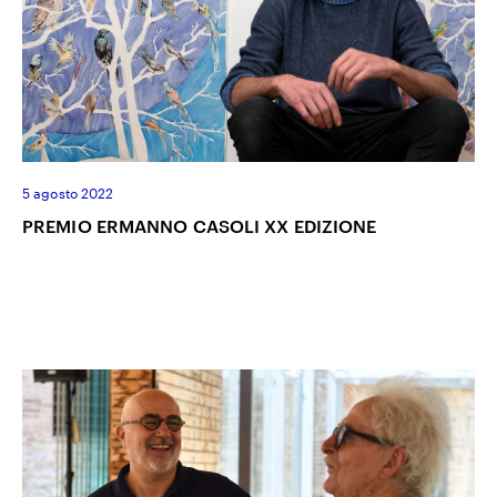
5 agosto 2022
PREMIO ERMANNO CASOLI XX EDIZIONE