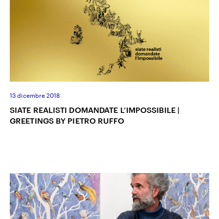
13 dicembre 2018
SIATE REALISTI DOMANDATE L’IMPOSSIBILE |
GREETINGS BY PIETRO RUFFO