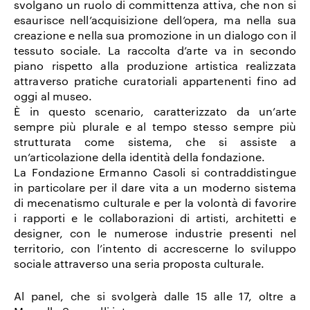
svolgano un ruolo di committenza attiva, che non si
esaurisce nell’acquisizione dell’opera, ma nella sua
creazione e nella sua promozione in un dialogo con il
tessuto sociale. La raccolta d’arte va in secondo
piano rispetto alla produzione artistica realizzata
attraverso pratiche curatoriali appartenenti fino ad
oggi al museo.
È in questo scenario, caratterizzato da un’arte
sempre più plurale e al tempo stesso sempre più
strutturata come sistema, che si assiste a
un’articolazione della identità della fondazione.
La Fondazione Ermanno Casoli si contraddistingue
in particolare per il dare vita a un moderno sistema
di mecenatismo culturale e per la volontà di favorire
i rapporti e le collaborazioni di artisti, architetti e
designer, con le numerose industrie presenti nel
territorio, con l’intento di accrescerne lo sviluppo
sociale attraverso una seria proposta culturale.
Al panel, che si svolgerà dalle 15 alle 17, oltre a