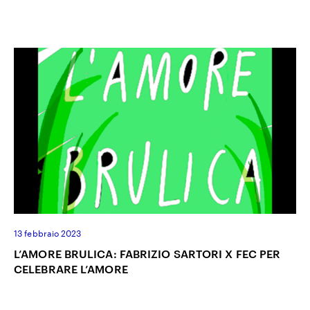
13 febbraio 2023
L’AMORE BRULICA: FABRIZIO SARTORI X FEC PER
CELEBRARE L’AMORE