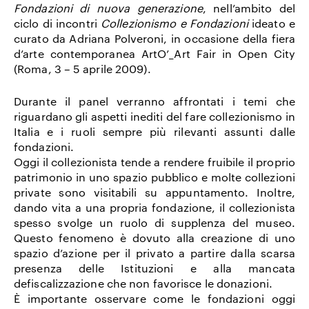
Fondazioni di nuova generazione
, nell’ambito del
ciclo di incontri
Collezionismo e Fondazioni
ideato e
curato da
Adriana Polveroni
, in occasione della fiera
d’arte contemporanea ArtO’_Art Fair in Open City
(Roma, 3 – 5 aprile 2009).
Durante il panel verranno affrontati i temi che
riguardano gli aspetti inediti del fare collezionismo in
Italia e i ruoli sempre più rilevanti assunti dalle
fondazioni.
Oggi il collezionista tende a rendere fruibile il proprio
patrimonio in uno spazio pubblico e molte collezioni
private sono visitabili su appuntamento. Inoltre,
dando vita a una propria fondazione, il collezionista
spesso svolge un ruolo di supplenza del museo.
Questo fenomeno è dovuto alla creazione di uno
spazio d’azione per il privato a partire dalla scarsa
presenza delle Istituzioni e alla mancata
defiscalizzazione che non favorisce le donazioni.
È importante osservare come le fondazioni oggi