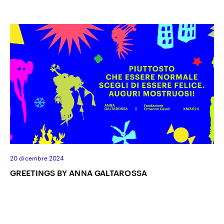
20 dicembre 2024
GREETINGS BY ANNA GALTAROSSA