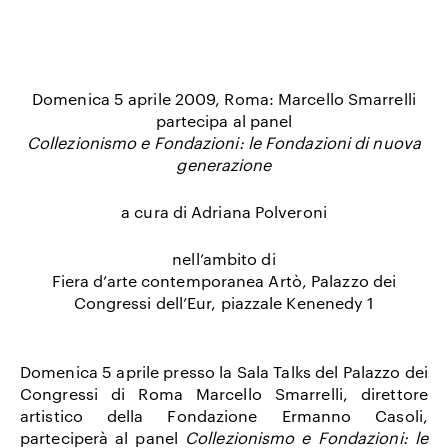
Domenica 5 aprile 2009, Roma: Marcello Smarrelli
partecipa al panel
Collezionismo e Fondazioni: le Fondazioni di nuova
generazione
a cura di Adriana Polveroni
nell’ambito di
Fiera d’arte contemporanea Artò, Palazzo dei
Congressi dell’Eur, piazzale Kenenedy 1
Domenica 5 aprile presso la Sala Talks del Palazzo dei
Congressi di Roma
Marcello Smarrelli
, direttore
artistico della
Fondazione Ermanno Casoli
,
parteciperà al panel
Collezionismo e Fondazioni: le