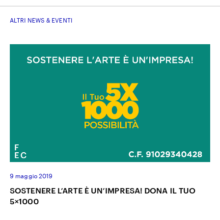
ALTRI NEWS & EVENTI
9 maggio 2019
SOSTENERE L’ARTE È UN’IMPRESA! DONA IL TUO
5×1000